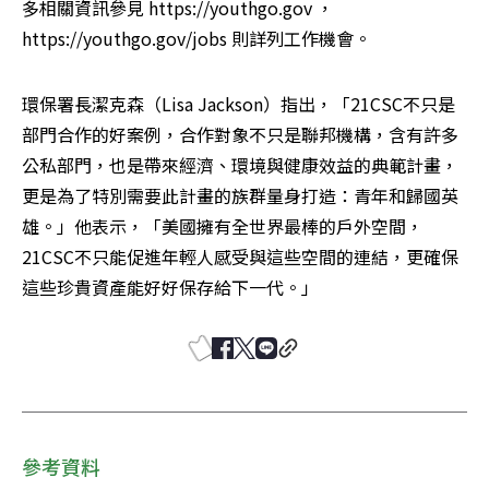
多相關資訊參見 https://youthgo.gov ， 
https://youthgo.gov/jobs 則詳列工作機會。
環保署長潔克森（Lisa Jackson）指出，「21CSC不只是
部門合作的好案例，合作對象不只是聯邦機構，含有許多
公私部門，也是帶來經濟、環境與健康效益的典範計畫，
更是為了特別需要此計畫的族群量身打造：青年和歸國英
雄。」他表示，「美國擁有全世界最棒的戶外空間，
21CSC不只能促進年輕人感受與這些空間的連結，更確保
這些珍貴資產能好好保存給下一代。」
參考資料