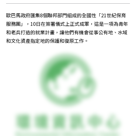
歐巴馬政府匯集8個聯邦部門組成的全國性「21世紀保育
服務團」，10日在簽署儀式上正式成軍，這是一項為青年
和老兵打造的就業計畫，讓他們有機會從事公有地、水域
和文化資產指定地的保護和復原工作。