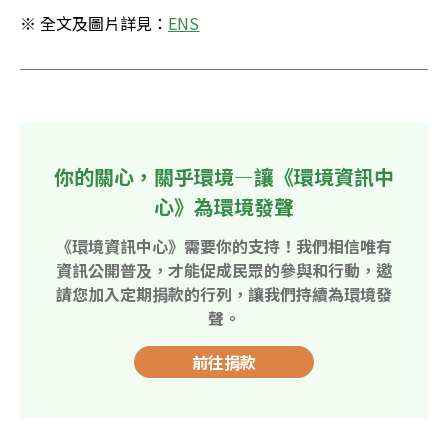
※ 全文及圖片詳見：
ENS
你的關心，關乎環境—讓《環境資訊中
心》為環境發聲
《環境資訊中心》需要你的支持！我們相信唯有
資訊公開普及，才能促成民眾的參與和行動，邀
請您加入定期捐款的行列，讓我們持續為環境發
聲。
前往捐款