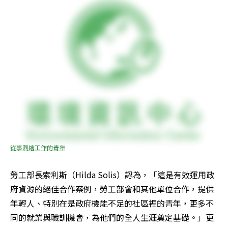
從事測繪工作的青年
勞工部長索利斯（Hilda Solis）認為，「這是有效運用政
府資源的絕佳合作案例，勞工部會和其他單位合作，提供
年輕人、特別在是政府機能不足的社區裡的青年，更多不
同的就業與職訓機會，為他們的全人生涯奠定基礎。」更