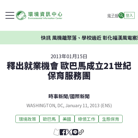
電子報
登入
快訊
風機離聚落、學校過近 彰化福漢風電案環
2013年01月15日
釋出就業機會 歐巴馬成立21世紀
保育服務團
時事新聞
/
國際新聞
WASHINGTON, DC, January 11, 2013 (ENS)
環境政策
歐巴馬
美國
綠領工作
生態保育