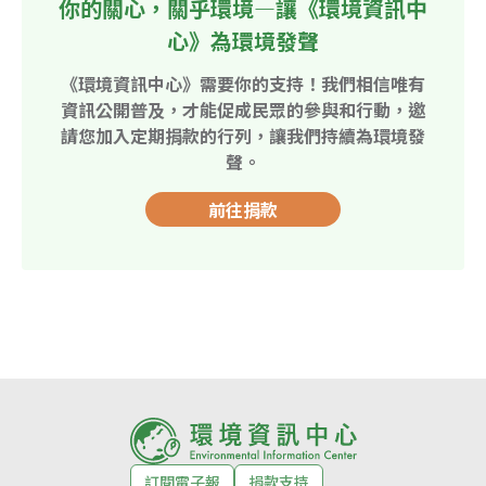
你的關心，關乎環境—讓《環境資訊中
心》為環境發聲
《環境資訊中心》需要你的支持！我們相信唯有
資訊公開普及，才能促成民眾的參與和行動，邀
請您加入定期捐款的行列，讓我們持續為環境發
聲。
前往捐款
訂閱電子報
捐款支持