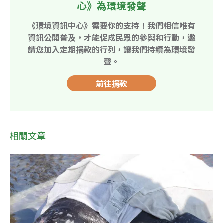
心》為環境發聲
《環境資訊中心》需要你的支持！我們相信唯有
資訊公開普及，才能促成民眾的參與和行動，邀
請您加入定期捐款的行列，讓我們持續為環境發
聲。
前往捐款
相關文章