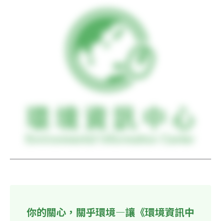
你的關心，關乎環境—讓《環境資訊中