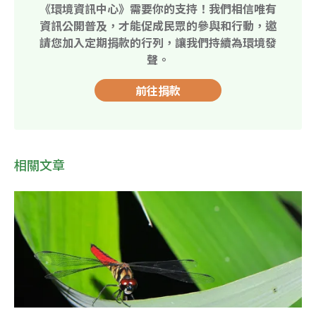
《環境資訊中心》需要你的支持！我們相信唯有
資訊公開普及，才能促成民眾的參與和行動，邀
請您加入定期捐款的行列，讓我們持續為環境發
聲。
前往捐款
相關文章