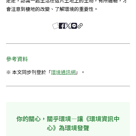
走走，認識一起生活在這片土地上的生物，有所體驗，才
會注意到棲地的改變、了解環境的重要性。
參考資料
※ 本文同步刊登於「
環境通訊網
」。
你的關心，關乎環境—讓《環境資訊中
心》為環境發聲