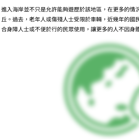
進入海岸並不只是允許能夠遊歷於該地區，在更多的情
丘。過去，老年人或傷殘人士受限於車輛，近幾年的國
合身障人士或不便於行的民眾使用，讓更多的人不因身