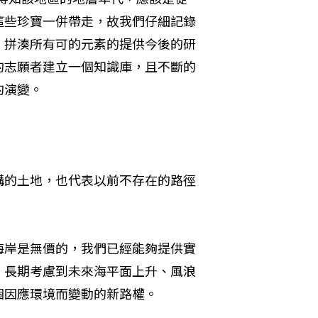
會將這些珍寶一併帶走，故我們仔細記錄
，拼湊所有可的元素的提供今後的研
的志願者建立一個知識庫，且不斷的
的演變。
購的土地，也代表以前不存在的路徑
海岸是無價的，我們已經能夠提供實
，長期考慮到未來海平面上升、風浪
個因應環境而變動的新路權。