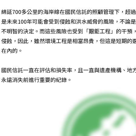
綿延700多公里的海岸線在國民信託的照顧管理下，超過
是未來100年可能會受到侵蝕和洪水威脅的風險，不論
不明智的決定。而這些風險也受到「艱鉅工程」的干預
侵蝕，因此，雖然環境工程是相當昂貴，但這是短期的
在內的。
國民信託一直在評估和損失率，且一直與遺產機構、地
永遠消失前進行重要的紀錄。