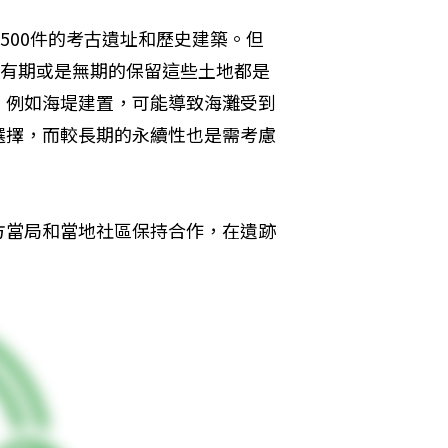
500件的考古遺址和歷史建築。但
是有期或是無期的保留這些土地都是
，例如海堤建置，可能導致海灘受到
選擇，而較長期的永續性也是需考慮
方當局和當地社區保持合作，在遺跡