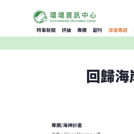
時事新聞
評論
專欄
副刊
深度專題
回歸海
專欄
/
海神計畫