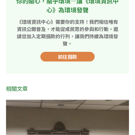
你的關心，關乎環境—讓《環境資訊中
心》為環境發聲
《環境資訊中心》需要你的支持！我們相信唯有
資訊公開普及，才能促成民眾的參與和行動，邀
請您加入定期捐款的行列，讓我們持續為環境發
聲。
前往捐款
相關文章