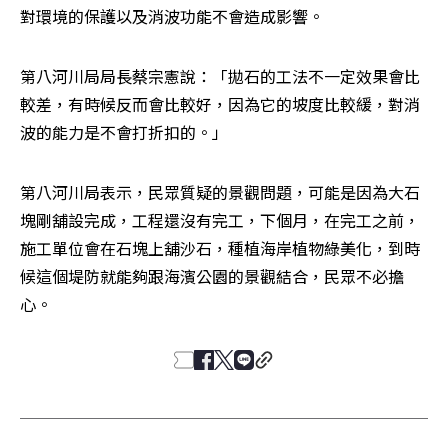
對環境的保護以及消波功能不會造成影響。
第八河川局局長蔡宗憲說：「拋石的工法不一定效果會比
較差，有時候反而會比較好，因為它的坡度比較緩，對消
波的能力是不會打折扣的。」
第八河川局表示，民眾質疑的景觀問題，可能是因為大石
塊剛舖設完成，工程還沒有完工，下個月，在完工之前，
施工單位會在石塊上舖沙石，種植海岸植物綠美化，到時
候這個堤防就能夠跟海濱公園的景觀結合，民眾不必擔
心。