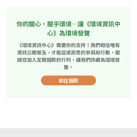
你的關心，關乎環境—讓《環境資訊中
心》為環境發聲
《環境資訊中心》需要你的支持！我們相信唯有
資訊公開普及，才能促成民眾的參與和行動，邀
請您加入定期捐款的行列，讓我們持續為環境發
聲。
前往捐款