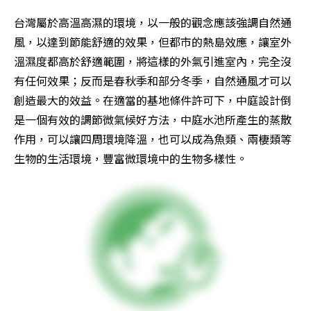
台灣屬於高溫高濕的環境，以一般的觀念應該強調自然通
風，以達到節能舒適的效果，但都市的熱島效應，讓室外
溫濕度都高於舒適範圍，將這樣的外氣引進室內，完全沒
有任何效果；反而是春秋季和部分冬季，自然通風才可以
創造最大的效益。在適當的基地條件許可下，中庭設計倒
是一個有效的調節微氣候好方法，中庭水池所產生的蒸散
作用，可以讓四周環境降溫，也可以成為魚類、兩棲類等
生物的生活環境，豐富微環境中的生物多樣性。