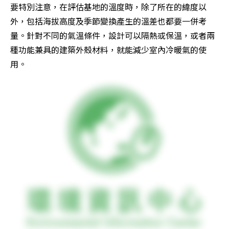
要特別注意，在評估基地的溫度時，除了所在的緯度以
外，包括海拔高度及季節變換產生的溫差也都要一併考
量。針對不同的氣溫條件，設計可以隔熱或保溫，或者兩
種功能兼具的建築外殼材料，就能減少室內冷暖氣的使
用。