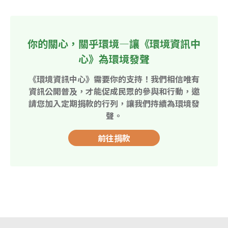
你的關心，關乎環境—讓《環境資訊中
心》為環境發聲
《環境資訊中心》需要你的支持！我們相信唯有
資訊公開普及，才能促成民眾的參與和行動，邀
請您加入定期捐款的行列，讓我們持續為環境發
聲。
前往捐款