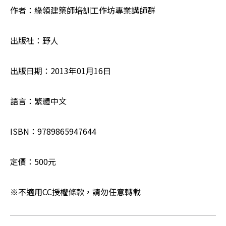
作者：綠領建築師培訓工作坊專業講師群
出版社：野人
出版日期：2013年01月16日
語言：繁體中文
ISBN：9789865947644
定價：500元 
※不適用CC授權條款，請勿任意轉載