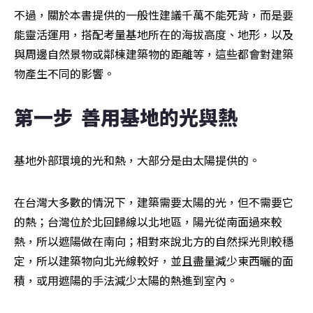
不過，關於本書提供的一般性建議千萬不能死背，而是要
能靈活運用，搭配考量基地所在的海拔高度、地形，以及
與周邊自然景物或鄰棟建築物的距離等，這些都會對建築
物產生不同的影響。
第一步  善用基地的光與熱
基地外部環境的光和熱，大部分是由太陽提供的。
在台灣大多數的情況下，建築需要太陽的光，但不需要它
的熱；台灣位於北回歸線以北地區，陽光從南面過來較
熱，所以遮陽做在南向；相對來說北方的自然採光則較穩
定，所以建築物向北光線較好，並且盡量減少東西曬的面
積，或用遮陽的手法減少太陽的熱進到室內。