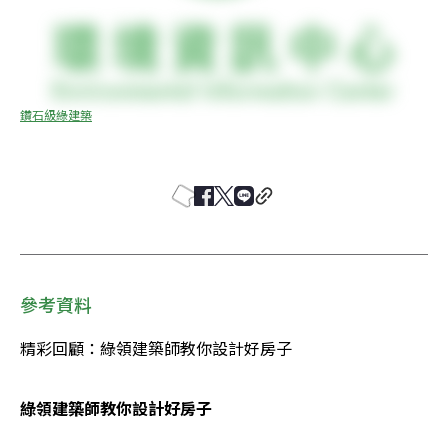
鑽石級綠建築
參考資料
精彩回顧：綠領建築師教你設計好房子
綠領建築師教你設計好房子