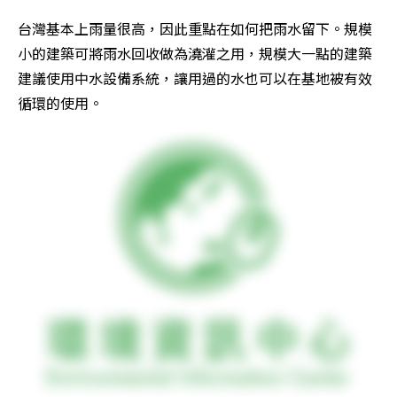
台灣基本上雨量很高，因此重點在如何把雨水留下。規模
小的建築可將雨水回收做為澆灌之用，規模大一點的建築
建議使用中水設備系統，讓用過的水也可以在基地被有效
循環的使用。