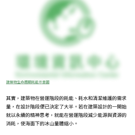
建築物生命週期耗能示意圖
其實，建築物在營運階段的耗能、耗水和清潔維護的需求
量，在設計階段便已決定了大半。若在建築設計的一開始
就以永續的精神思考，就能在營運階段減少能源與資源的
消耗，使海面下的冰山量體縮小。