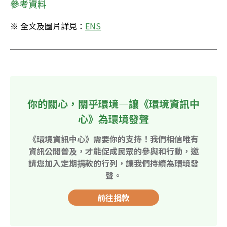
參考資料
※ 全文及圖片詳見：
ENS
你的關心，關乎環境—讓《環境資訊中
心》為環境發聲
《環境資訊中心》需要你的支持！我們相信唯有
資訊公開普及，才能促成民眾的參與和行動，邀
請您加入定期捐款的行列，讓我們持續為環境發
聲。
前往捐款