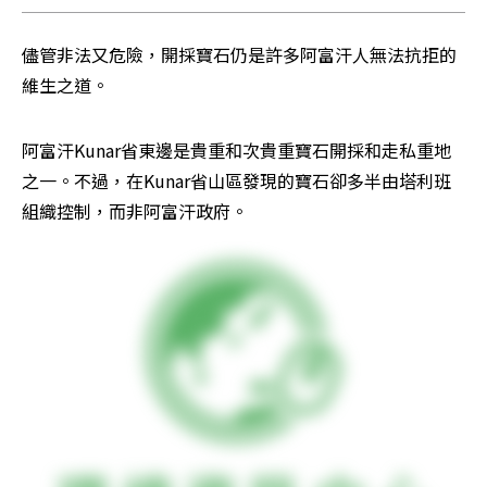
儘管非法又危險，開採寶石仍是許多阿富汗人無法抗拒的
維生之道。
阿富汗Kunar省東邊是貴重和次貴重寶石開採和走私重地
之一。不過，在Kunar省山區發現的寶石卻多半由塔利班
組織控制，而非阿富汗政府。