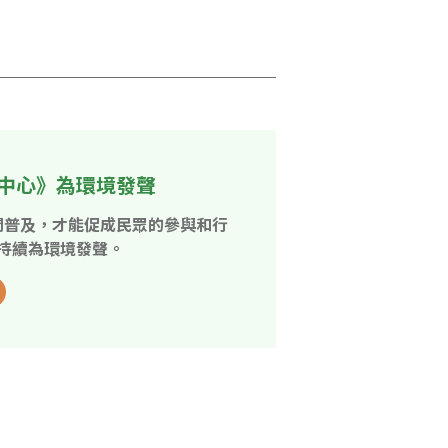
中心》為環境發聲
開普及，才能促成民眾的參與和行
持續為環境發聲。