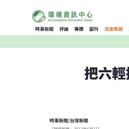
時事新聞
評論
專欄
副刊
深度專題
把六輕
時事新聞
/
台灣新聞