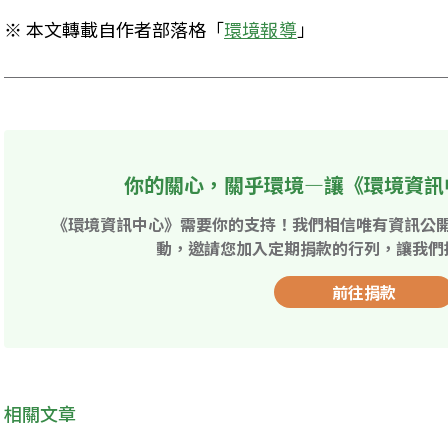
※ 本文轉載自作者部落格「
環境報導
」
你的關心，關乎環境—讓《環境資訊
《環境資訊中心》需要你的支持！我們相信唯有資訊公
動，邀請您加入定期捐款的行列，讓我們
前往捐款
相關文章