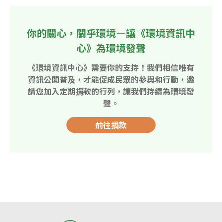
你的關心，關乎環境—讓《環境資訊中
心》為環境發聲
《環境資訊中心》需要你的支持！我們相信唯有
資訊公開普及，才能促成民眾的參與和行動，邀
請您加入定期捐款的行列，讓我們持續為環境發
聲。
前往捐款