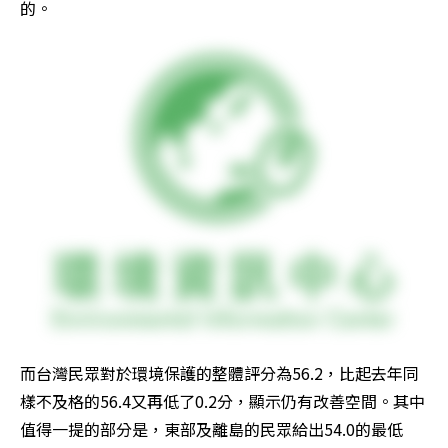
的。
而台灣民眾對於環境保護的整體評分為56.2，比起去年同
樣不及格的56.4又再低了0.2分，顯示仍有改善空間。其中
值得一提的部分是，東部及離島的民眾給出54.0的最低