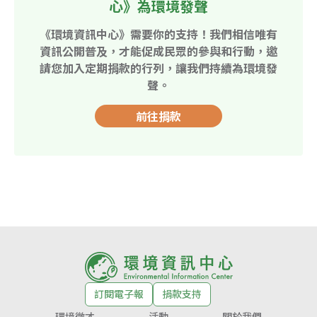
心》為環境發聲
《環境資訊中心》需要你的支持！我們相信唯有
資訊公開普及，才能促成民眾的參與和行動，邀
請您加入定期捐款的行列，讓我們持續為環境發
聲。
前往捐款
訂閱電子報
捐款支持
環境徵才
活動
關於我們