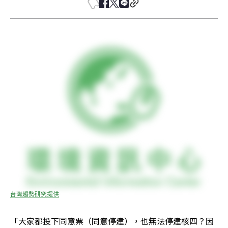
台灣趨勢研究提供
「大家都投下同意票（同意停建），也無法停建核四？因