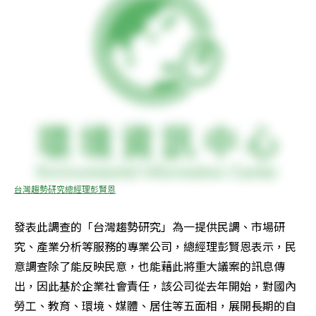
台灣趨勢研究總經理彭賢恩
發表此調查的「台灣趨勢研究」為一提供民調、市場研
究、產業分析等服務的專業公司，總經理彭賢恩表示，民
意調查除了能反映民意，也能藉此將重大議案的訊息傳
出，因此基於企業社會責任，該公司從去年開始，對國內
勞工、教育、環境、媒體、居住等五面相，展開長期的自