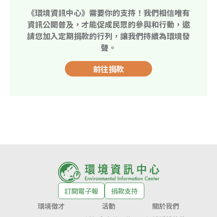
《環境資訊中心》需要你的支持！我們相信唯有
資訊公開普及，才能促成民眾的參與和行動，邀
請您加入定期捐款的行列，讓我們持續為環境發
聲。
前往捐款
訂閱電子報
捐款支持
環境徵才
活動
關於我們