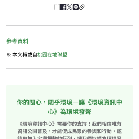
參考資料
※ 本文轉載自
桃園在地聯盟
你的關心，關乎環境—讓《環境資訊中
心》為環境發聲
《環境資訊中心》需要你的支持！我們相信唯有
資訊公開普及，才能促成民眾的參與和行動，邀
請您加入定期捐款的行列，讓我們持續為環境發