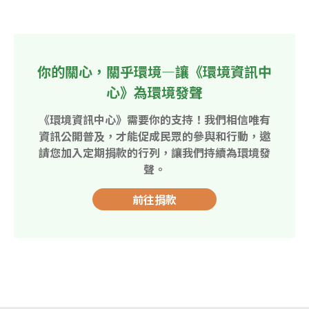
你的關心，關乎環境—讓《環境資訊中
心》為環境發聲
《環境資訊中心》需要你的支持！我們相信唯有
資訊公開普及，才能促成民眾的參與和行動，邀
請您加入定期捐款的行列，讓我們持續為環境發
聲。
前往捐款