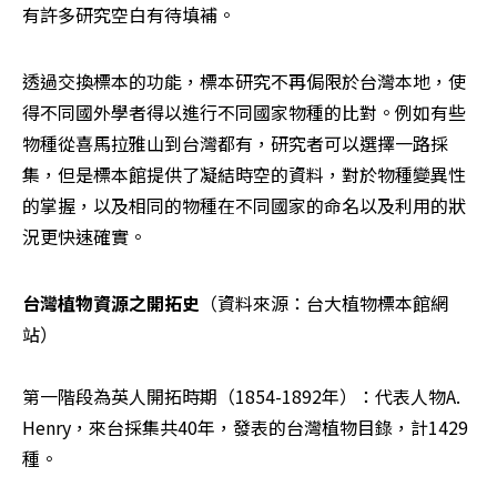
有許多研究空白有待填補。
透過交換標本的功能，標本研究不再侷限於台灣本地，使
得不同國外學者得以進行不同國家物種的比對。例如有些
物種從喜馬拉雅山到台灣都有，研究者可以選擇一路採
集，但是標本館提供了凝結時空的資料，對於物種變異性
的掌握，以及相同的物種在不同國家的命名以及利用的狀
況更快速確實。
台灣植物資源之開拓史
（資料來源：台大植物標本館網
站）

第一階段為英人開拓時期（1854-1892年）：代表人物A. 
Henry，來台採集共40年，發表的台灣植物目錄，計1429
種。
