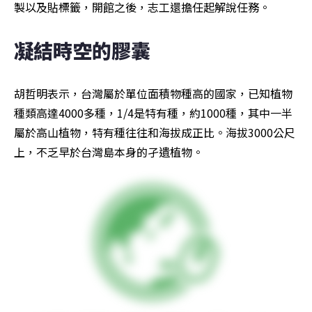
製以及貼標籤，開館之後，志工還擔任起解說任務。
凝結時空的膠囊
胡哲明表示，台灣屬於單位面積物種高的國家，已知植物
種類高達4000多種，1/4是特有種，約1000種，其中一半
屬於高山植物，特有種往往和海拔成正比。海拔3000公尺
上，不乏早於台灣島本身的孑遺植物。