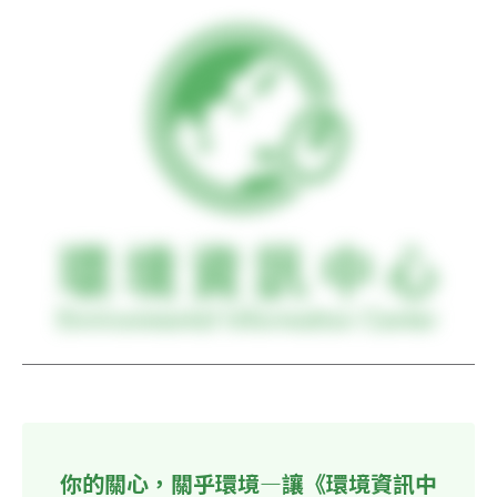
你的關心，關乎環境—讓《環境資訊中