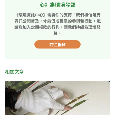
心》為環境發聲
《環境資訊中心》需要你的支持！我們相信唯有
資訊公開普及，才能促成民眾的參與和行動，邀
請您加入定期捐款的行列，讓我們持續為環境發
聲。
前往捐款
相關文章