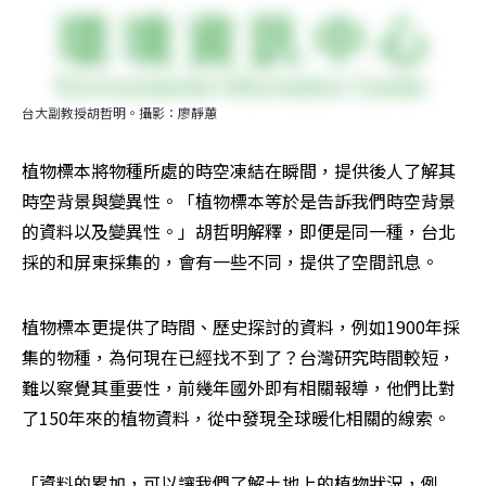
台大副教授胡哲明。攝影：廖靜蕙
植物標本將物種所處的時空凍結在瞬間，提供後人了解其
時空背景與變異性。「植物標本等於是告訴我們時空背景
的資料以及變異性。」胡哲明解釋，即便是同一種，台北
採的和屏東採集的，會有一些不同，提供了空間訊息。
植物標本更提供了時間、歷史探討的資料，例如1900年採
集的物種，為何現在已經找不到了？台灣研究時間較短，
難以察覺其重要性，前幾年國外即有相關報導，他們比對
了150年來的植物資料，從中發現全球暖化相關的線索。
「資料的累加，可以讓我們了解土地上的植物狀況，例