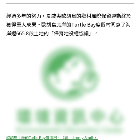
經過多年的努力，夏威夷歐胡島的鄉村風貌保留運動終於
獲得重大成果。歐胡島北岸的Turtle Bay度假村同意了海
岸邊665.8畝土地的「保育地役權協議」。
歐胡島北岸的Turtle Bay度假村。（圖：Jimmy Smith）