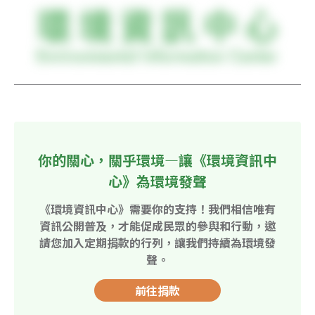
你的關心，關乎環境—讓《環境資訊中
心》為環境發聲
《環境資訊中心》需要你的支持！我們相信唯有
資訊公開普及，才能促成民眾的參與和行動，邀
請您加入定期捐款的行列，讓我們持續為環境發
聲。
前往捐款