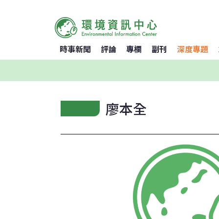
時事新聞
評論
專欄
副刊
深度專題
廖本全