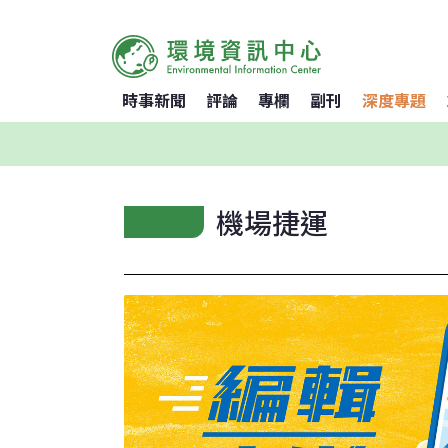
時事新聞
評論
專欄
副刊
深度專題
機場捷運