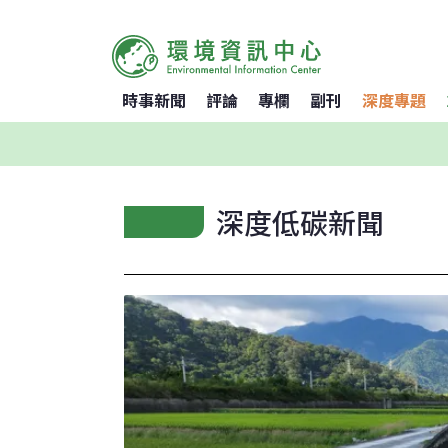
時事新聞
評論
專欄
副刊
深度專題
深度低碳新聞