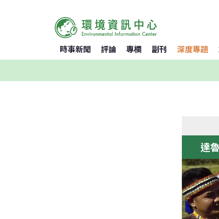
時事新聞
評論
專欄
副刊
深度專題
達