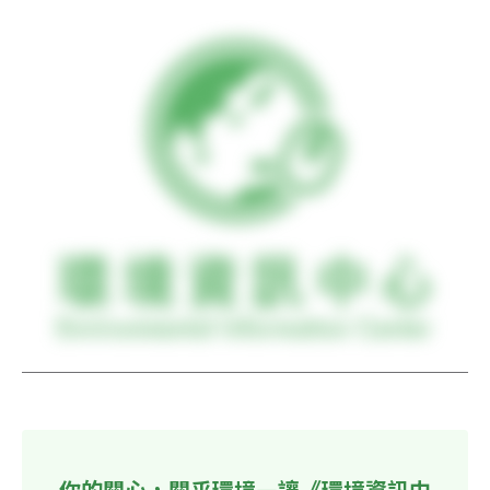
你的關心，關乎環境—讓《環境資訊中