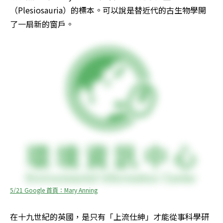
（Plesiosauria）的標本。可以說是替近代的古生物學開
了一扇新的窗戶。
5/21 Google 首頁：Mary Anning
在十九世紀的英國，是只有「上流仕紳」才能從事科學研