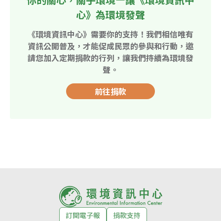
心》為環境發聲
《環境資訊中心》需要你的支持！我們相信唯有
資訊公開普及，才能促成民眾的參與和行動，邀
請您加入定期捐款的行列，讓我們持續為環境發
聲。
前往捐款
訂閱電子報
捐款支持