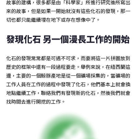
故事的建構，很多都是由「科學家」所進行研究後所寫出
來的故事，但是如果一開始就沒有這些化石的發現，那一
切也都只能繼續埋在地下或存在想像中了。
發現化石 另一個漫長工作的開始 
化石的發現常常都是可遇不可求，而要將這一片拼圖放到
歷史的框架中還有一段過程要走。舉例來說，在紐西蘭這
邊，主要的一個鯨豚產地是從一個礦場採集的，當礦場的
工作人員在工作的過程中發現了化石，他們基本上就會換
地點繼續工作，聯絡我們有發現新的化石，然後我們就會
找時間去進行開挖的工作。