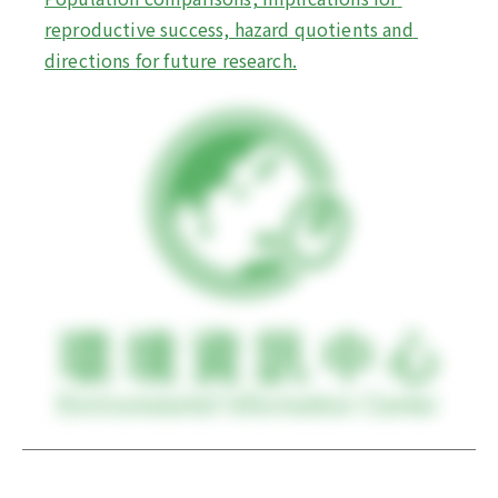
reproductive success, hazard quotients and 
directions for future research.