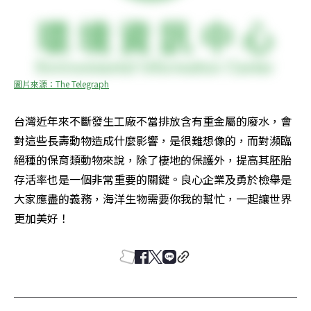
圖片來源：The Telegraph
台灣近年來不斷發生工廠不當排放含有重金屬的廢水，會
對這些長壽動物造成什麼影響，是很難想像的，而對瀕臨
絕種的保育類動物來說，除了棲地的保護外，提高其胚胎
存活率也是一個非常重要的關鍵。良心企業及勇於檢舉是
大家應盡的義務，海洋生物需要你我的幫忙，一起讓世界
更加美好！