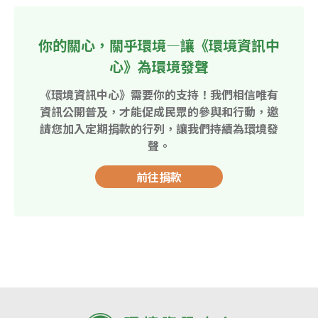
你的關心，關乎環境—讓《環境資訊中
心》為環境發聲
《環境資訊中心》需要你的支持！我們相信唯有
資訊公開普及，才能促成民眾的參與和行動，邀
請您加入定期捐款的行列，讓我們持續為環境發
聲。
前往捐款