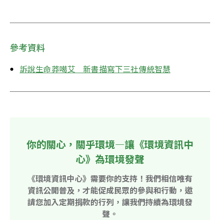
參考資料
訴說生命莽噶艾　新書描寫下三社傳統智慧
你的關心，關乎環境—讓《環境資訊中
心》為環境發聲
《環境資訊中心》需要你的支持！我們相信唯有
資訊公開普及，才能促成民眾的參與和行動，邀
請您加入定期捐款的行列，讓我們持續為環境發
聲。