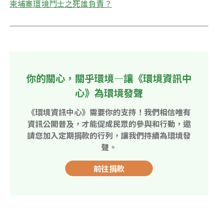
柬埔寨環境鬥士之死誰負責？​
你的關心，關乎環境—讓《環境資訊中
心》為環境發聲
《環境資訊中心》需要你的支持！我們相信唯有
資訊公開普及，才能促成民眾的參與和行動，邀
請您加入定期捐款的行列，讓我們持續為環境發
聲。
前往捐款