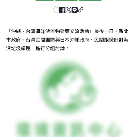
「沖繩、台灣海洋漂流物對策交流活動」最後一日，新北
市政府、台灣民間團體與日本沖繩政府、民間組織針對海
漂垃圾議題，進行分組討論。