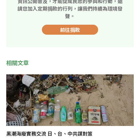
資訊公開普及，才能促成民眾的參與和行動，邀
請您加入定期捐款的行列，讓我們持續為環境發
聲。
前往捐款
相關文章
黑潮海廢實務交流 日、台、中共謀對策