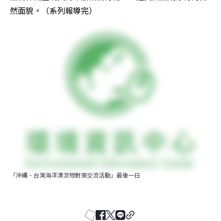
然面貌。（系列報導完）
「沖繩、台灣海洋漂流物對策交流活動」最後一日