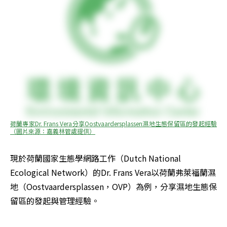
荷蘭專家Dr. Frans Vera分享Oostvaardersplassen濕地生態保留區的發起經驗 
（圖片來源：嘉義林管處提供）
現於荷蘭國家生態學網路工作（Dutch National 
Ecological Network）的Dr. Frans Vera以荷蘭弗萊福蘭濕
地（Oostvaardersplassen，OVP）為例，分享濕地生態保
留區的發起與管理經驗。