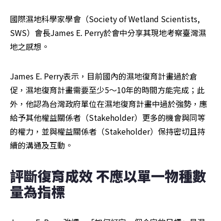
國際濕地科學家學會（Society of Wetland Scientists, 
SWS）會長James E. Perry於會中分享其現地考察臺灣濕
地之感想。
James E. Perry表示，目前國內的濕地復育計畫過於倉
促，濕地復育計畫需要至少5～10年的時間方能完成；此
外，他認為台灣政府單位在濕地復育計畫中過於強勢，應
給予其他權益關係者（Stakeholder）更多的機會與同等
的權力，並與權益關係者（Stakeholder）保持密切且持
續的溝通及互動。
評斷復育成效 不應以單一物種數
量為指標