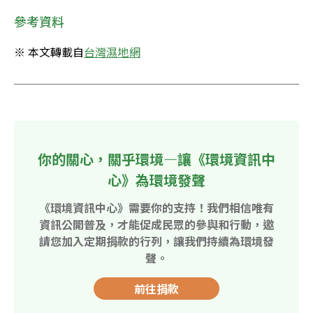
參考資料
※ 本文轉載自
台灣濕地網
你的關心，關乎環境—讓《環境資訊中
心》為環境發聲
《環境資訊中心》需要你的支持！我們相信唯有
資訊公開普及，才能促成民眾的參與和行動，邀
請您加入定期捐款的行列，讓我們持續為環境發
聲。
前往捐款