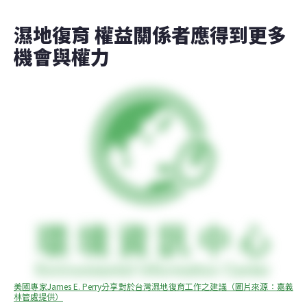
濕地復育 權益關係者應得到更多
機會與權力
美國專家James E. Perry分享對於台灣濕地復育工作之建議（圖片來源：嘉義
林管處提供）