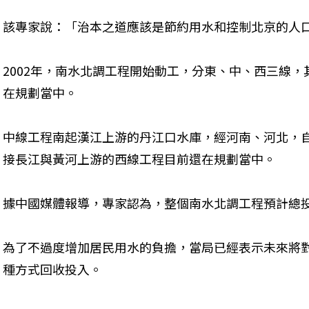
該專家說：「治本之道應該是節約用水和控制北京的人
2002年，南水北調工程開始動工，分東、中、西三線
在規劃當中。
中線工程南起漢江上游的丹江口水庫，經河南、河北，自
接長江與黃河上游的西線工程目前還在規劃當中。
據中國媒體報導，專家認為，整個南水北調工程預計總投資
為了不過度增加居民用水的負擔，當局已經表示未來將
種方式回收投入。
