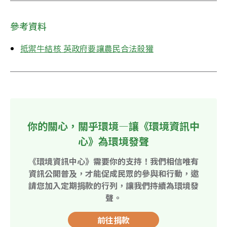
參考資料
抵禦牛結核 英政府要讓農民合法殺獾
你的關心，關乎環境—讓《環境資訊中
心》為環境發聲
《環境資訊中心》需要你的支持！我們相信唯有
資訊公開普及，才能促成民眾的參與和行動，邀
請您加入定期捐款的行列，讓我們持續為環境發
聲。
前往捐款