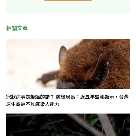
相關文章
冠狀病毒是蝙蝠的錯？ 防檢局長：近五年監測顯示，台灣
原生蝙蝠不具感染人能力