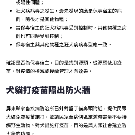
或陽性個體；
狂犬病病毒之發生，最先發現的應是保毒宿主的病
例，隨後才是其他物種；
當保毒宿主的狂犬病病毒受到控制時，其他物種之病
例也可同時受到控制；
保毒宿主與其他物種之狂犬病病毒型應一致。
確認是否為保毒宿主，目的是找到源頭，從源頭使用疫
苗，對疫情的撲滅或後續管理才有效果。
犬貓打疫苗隔出防火牆
屏東縣家畜疾病防治所已針對墾丁貓鼻頭附近，提供民眾
犬貓免費疫苗施打，並請民眾至病例區旅遊時盡量不要接
觸野生動物。對犬貓施打疫苗，目的是與人類社會建立防
火牆的功能。