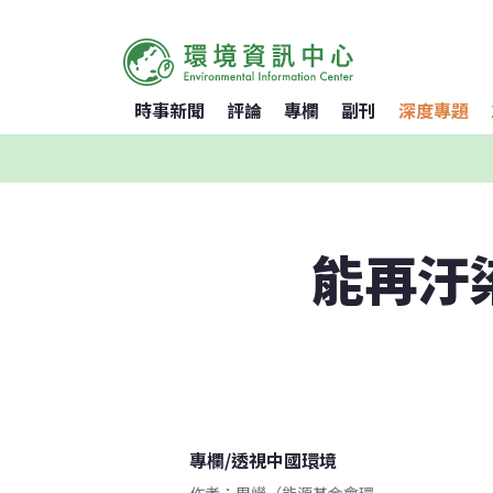
時事新聞
評論
專欄
副刊
深度專題
能再汙
專欄
/
透視中國環境