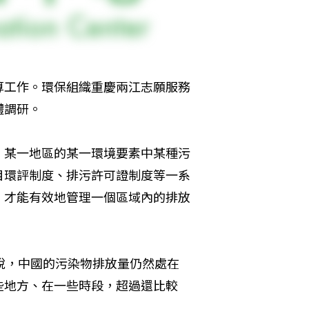
算工作。環保組織重慶兩江志願服務
體調研。
，某一地區的某一環境要素中某種污
目環評制度、排污許可證制度等一系
，才能有效地管理一個區域內的排放
說，中國的污染物排放量仍然處在
些地方、在一些時段，超過還比較