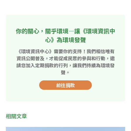
你的關心，關乎環境—讓《環境資訊中
心》為環境發聲
《環境資訊中心》需要你的支持！我們相信唯有
資訊公開普及，才能促成民眾的參與和行動，邀
請您加入定期捐款的行列，讓我們持續為環境發
聲。
前往捐款
相關文章