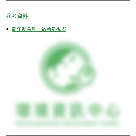
參考資料
新年新希望，啟動新視野