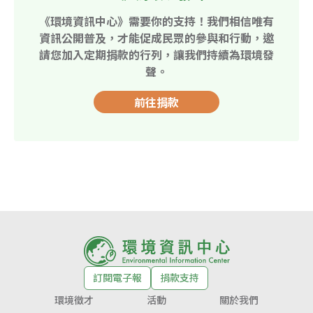
《環境資訊中心》需要你的支持！我們相信唯有
資訊公開普及，才能促成民眾的參與和行動，邀
請您加入定期捐款的行列，讓我們持續為環境發
聲。
前往捐款
訂閱電子報
捐款支持
環境徵才
活動
關於我們