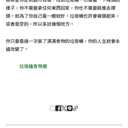
樣子，你不需要拿任何東西回家，你也不需要跳進去裡
頭。就為了你自己看一眼就好。垃圾桶也許會被鎖起來，
或者是空的，所以多試幾個地方。
你只要看過一次裝了滿滿食物的垃圾桶，你的人生就會永
遠改變了。
垃圾桶食物展