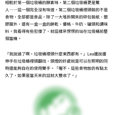
相較於第一個垃圾桶的酵素味，第二個垃圾桶更是驚
人……這一個完全沒有味道。第二個垃圾桶裡頭裝的不是
食物，全部都是食品，除了一大堆拆開來的碎包裝紙、塑
膠膜外，還有一盒一盒的餅乾、優格、牛奶、罐頭和調味
料。我看得有些犯傻了，就這樣呆愣愣的站在垃圾桶前整
個當機。
「我說過了啊，垃圾桶裡頭什麼東西都有。」Lea邊說邊
伸手在垃圾桶裡頭翻找，頭燈的好處就是可以在照明的同
時還能夠自在的使用雙手。「喔不，這些食物放的有點太
久了，如果是當天來的話就大豐收了。」