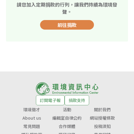
請您加入定期捐款的行列，讓我們持續為環境發
聲。
前往捐款
訂閱電子報
捐款支持
環境徵才
活動
關於我們
About us
編輯室自律公約
網站授權條款
常見問題
合作媒體
投稿須知