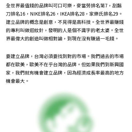
全世界最值錢的品牌叫可口可樂，麥當勞排名第7，刮鬍
刀排名16，NIKE排名26，IKEA排名28，家樂氏排名29。
建立品牌的概念是創意，不見得是高科技。全世界最賺錢
的專利叫做迴紋針，發明的人是個不識字的老太婆。全世
界最偉大的創造叫做相對論，到現在沒有賺過一毛錢。
要建立品牌，台灣必須要找到對的市場。我們過去的市場
都在歐美，歐美不在乎台灣的品牌。但如果我們到新興國
家，我們就有機會建立品牌，因為經濟成長率最高的地方
機會最大。