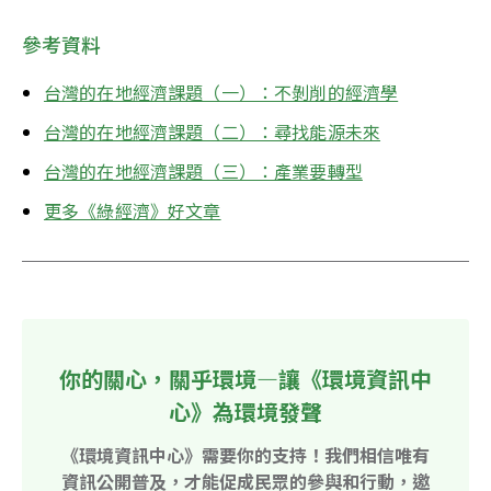
參考資料
台灣的在地經濟課題（一）：不剝削的經濟學
台灣的在地經濟課題（二）：尋找能源未來
台灣的在地經濟課題（三）：產業要轉型
更多《綠經濟》好文章
你的關心，關乎環境—讓《環境資訊中
心》為環境發聲
《環境資訊中心》需要你的支持！我們相信唯有
資訊公開普及，才能促成民眾的參與和行動，邀