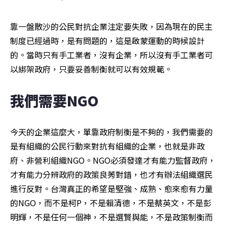
靠一盤散沙的公民對抗企業注定要失敗，因為現在的民主
制度已經過時，是有問題的，這是啟蒙運動的時候設計
的。當時只有手工業者，沒有企業，所以沒有手工業者可
以綁架政府，只要妥善制衡就可以有效規範。
我們需要NGO
今天的企業這麼大，單靠政府制衡是不夠的，我們需要的
是有組織的公民行動來對抗有組織的企業，也就是非政
府、非營利組織NGO。NGO必須發達才有能力監督政府，
才有能力分辨政府的政策良莠對錯，也才有辦法組織選民
進行反對。台灣真正的希望是堅強、成熟、愈來愈有力量
的NGO，而不是柯P，不是賴清德，不是蔡英文，不是彭
明輝，不是任何一個神，不是選賢與能，不是政策制衡而