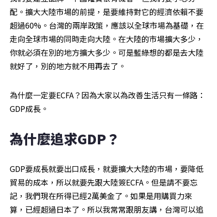
配。擴大大陸市場的前提，是要維持對它的經濟依賴不要
超過60%。台灣的兩岸政策，應該以全球市場為基礎，在
走向全球市場的同時走向大陸。在大陸的市場擴大多少，
你就必須在別的地方擴大多少。可是藍綠想的都是去大陸
就好了，別的地方就不用再去了。
為什麼一定要ECFA？因為大家以為改善生活只有一條路：
GDP成長。
為什麼追求GDP？
GDP要成長就要出口成長，就要擴大大陸的市場，要降低
貿易的成本，所以就要先跟大陸簽ECFA。但是請不要忘
記，我們現在所得已經2萬美金了。如果是用購買力來
算，已經超過日本了。所以我常常跟朋友講，台灣可以追