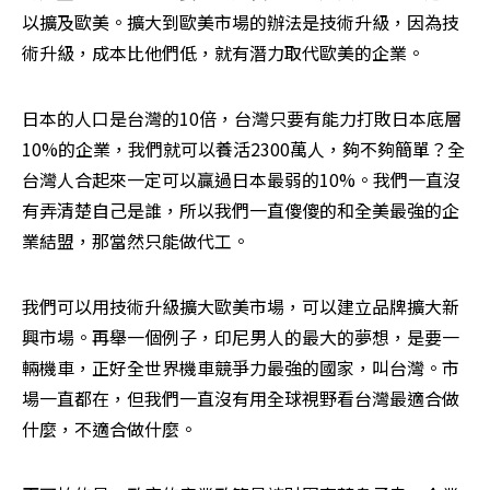
以擴及歐美。擴大到歐美市場的辦法是技術升級，因為技
術升級，成本比他們低，就有潛力取代歐美的企業。
日本的人口是台灣的10倍，台灣只要有能力打敗日本底層
10%的企業，我們就可以養活2300萬人，夠不夠簡單？全
台灣人合起來一定可以贏過日本最弱的10%。我們一直沒
有弄清楚自己是誰，所以我們一直傻傻的和全美最強的企
業結盟，那當然只能做代工。
我們可以用技術升級擴大歐美市場，可以建立品牌擴大新
興市場。再舉一個例子，印尼男人的最大的夢想，是要一
輛機車，正好全世界機車競爭力最強的國家，叫台灣。市
場一直都在，但我們一直沒有用全球視野看台灣最適合做
什麼，不適合做什麼。