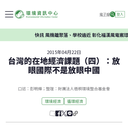
電子報
登入
快訊
風機離聚落、學校過近 彰化福漢風電案環委
2015年04月22日
台灣的在地經濟課題（四）：放
眼國際不是放眼中國
口述：彭明輝；整理：財團法人梧桐環境整合基金會
環境經濟
循環經濟