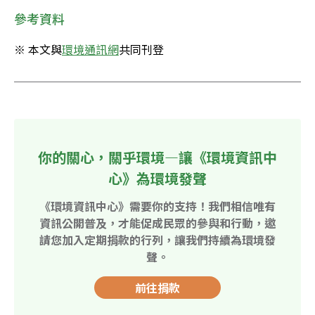
參考資料
※ 本文與
環境通訊網
共同刊登
你的關心，關乎環境—讓《環境資訊中
心》為環境發聲
《環境資訊中心》需要你的支持！我們相信唯有
資訊公開普及，才能促成民眾的參與和行動，邀
請您加入定期捐款的行列，讓我們持續為環境發
聲。
前往捐款