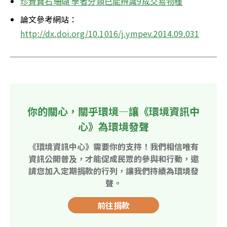
珍貴寶石珊瑚 學者分類已能辨識9成交易物種
論文參考網站：
http://dx.doi.org/10.1016/j.ympev.2014.09.031
你的關心，關乎環境—讓《環境資訊中
心》為環境發聲
《環境資訊中心》需要你的支持！我們相信唯有
資訊公開普及，才能促成民眾的參與和行動，邀
請您加入定期捐款的行列，讓我們持續為環境發
聲。
前往捐款