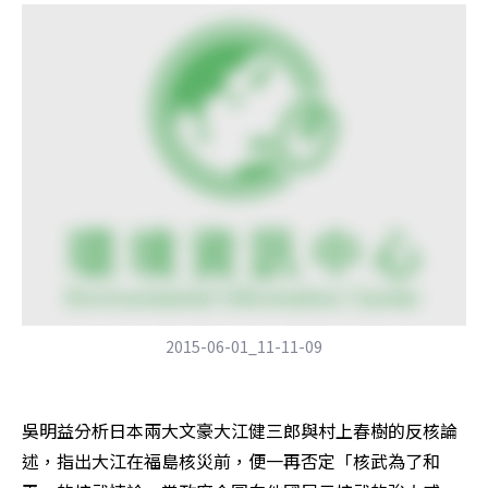
2015-06-01_11-11-09
吳明益分析日本兩大文豪大江健三郎與村上春樹的反核論
述，指出大江在福島核災前，便一再否定「核武為了和