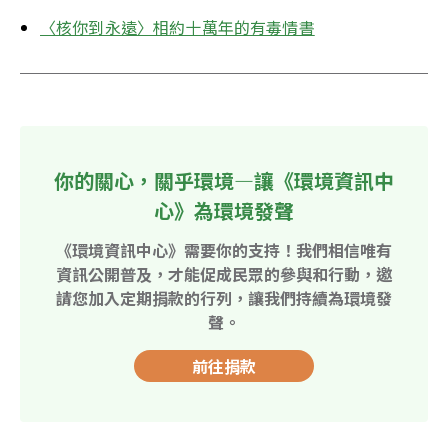
〈核你到永遠〉相約十萬年的有毒情書
你的關心，關乎環境—讓《環境資訊中
心》為環境發聲
《環境資訊中心》需要你的支持！我們相信唯有
資訊公開普及，才能促成民眾的參與和行動，邀
請您加入定期捐款的行列，讓我們持續為環境發
聲。
前往捐款