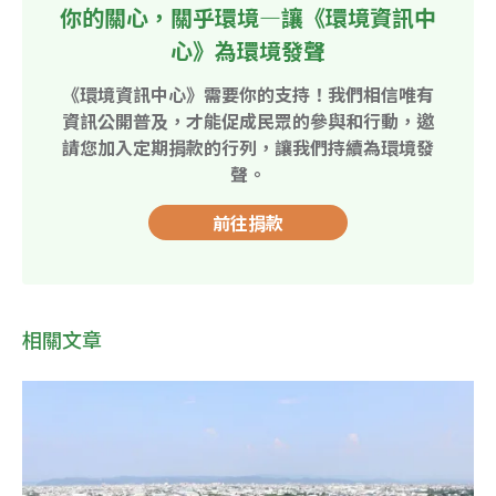
你的關心，關乎環境—讓《環境資訊中
心》為環境發聲
《環境資訊中心》需要你的支持！我們相信唯有
資訊公開普及，才能促成民眾的參與和行動，邀
請您加入定期捐款的行列，讓我們持續為環境發
聲。
前往捐款
相關文章