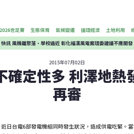
2026世足賽
生態保育
氣候變遷
循環經濟
土地利用
快訊
風機離聚落、學校過近 彰化福漢風電案環委建議不應開發
2015年07月02日
不確定性多 利澤地熱
再審
近日台電6部發電機組同時發生狀況，造成供電吃緊。