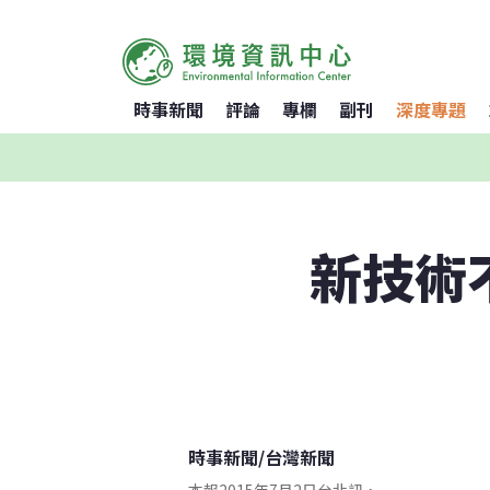
時事新聞
評論
專欄
副刊
深度專題
新技術
時事新聞
/
台灣新聞