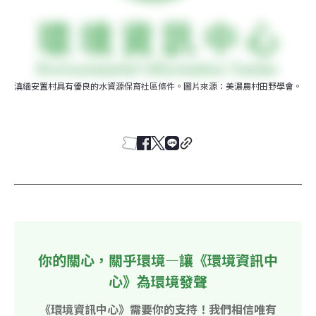
滇緬安置村具有優良的水資源保育社區條件。圖片來源：美濃農村田野學會。
你的關心，關乎環境—讓《環境資訊中
心》為環境發聲
《環境資訊中心》需要你的支持！我們相信唯有