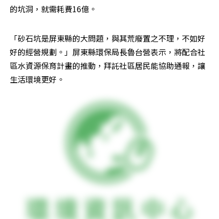
的坑洞，就需耗費16億。
「砂石坑是屏東縣的大問題，與其荒廢置之不理，不如好
好的經營規劃。」屏東縣環保局長魯台營表示，將配合社
區水資源保育計畫的推動，拜託社區居民能協助通報，讓
生活環境更好。