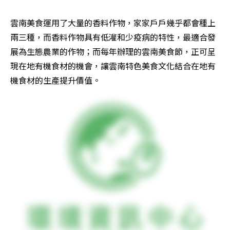
雲南美食運用了大量的香料作物，家家戶戶幾乎都會種上
兩三種，而香料作物具有低灌和少疫病的特性，最適合發
展為生態農業的作物；而每年辦理的雲南美食節，正可呈
現在地有機食材的機會，讓雲南特色美食文化結合在地有
機食材的生產提升價值。