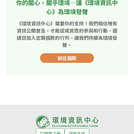
你的關心，關乎環境—讓《環境資訊中
心》為環境發聲
《環境資訊中心》需要你的支持！我們相信唯有
資訊公開普及，才能促成民眾的參與和行動，邀
請您加入定期捐款的行列，讓我們持續為環境發
聲。
前往捐款
訂閱電子報
捐款支持