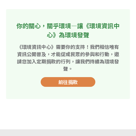
你的關心，關乎環境—讓《環境資訊中
心》為環境發聲
《環境資訊中心》需要你的支持！我們相信唯有
資訊公開普及，才能促成民眾的參與和行動，邀
請您加入定期捐款的行列，讓我們持續為環境發
聲。
前往捐款