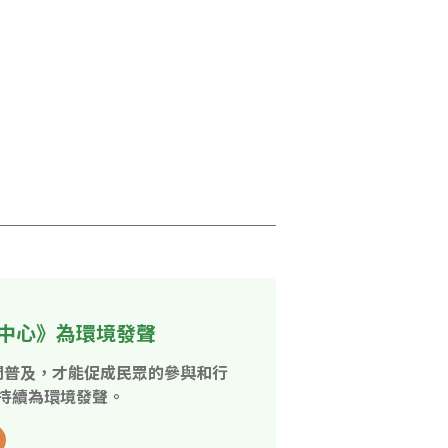
中心》為環境發聲
開普及，才能促成民眾的參與和行
持續為環境發聲。