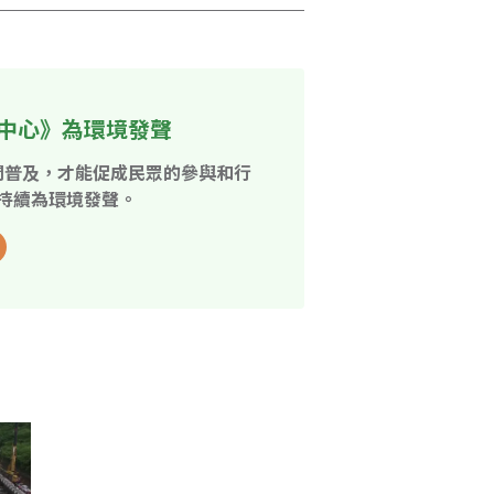
中心》為環境發聲
開普及，才能促成民眾的參與和行
持續為環境發聲。