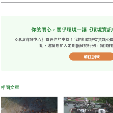
你的關心，關乎環境—讓《環境資訊
《環境資訊中心》需要你的支持！我們相信唯有資訊公
動，邀請您加入定期捐款的行列，讓我們
前往捐款
相關文章