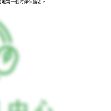
海地第一個海洋保護區。