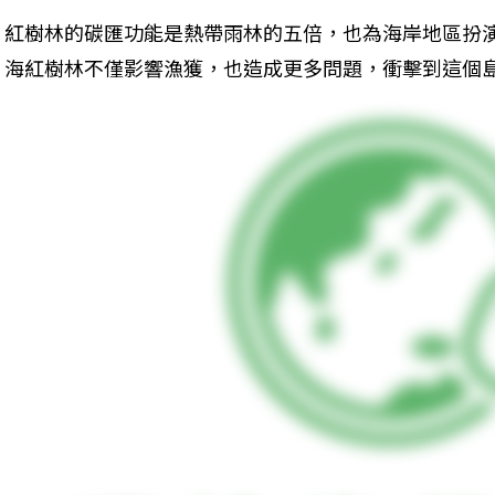
紅樹林的碳匯功能是熱帶雨林的五倍，也為海岸地區扮
海紅樹林不僅影響漁獲，也造成更多問題，衝擊到這個