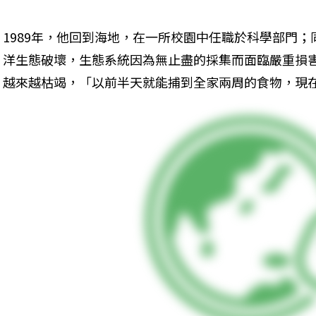
1989年，他回到海地，在一所校園中任職於科學部門
洋生態破壞，生態系統因為無止盡的採集而面臨嚴重損
越來越枯竭，「以前半天就能捕到全家兩周的食物，現