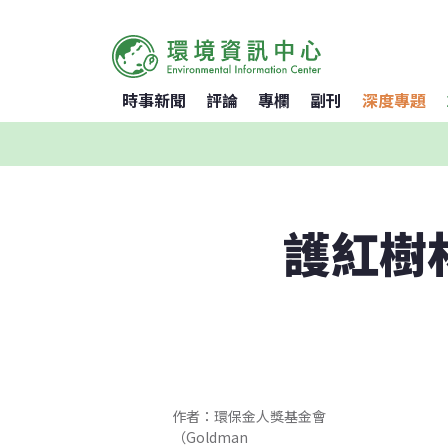
時事新聞
評論
專欄
副刊
深度專題
護紅樹
作者：環保金人獎基金會
（Goldman