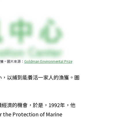
獲。圖片來源：
Goldman Environmental Prize
小，以捕到能養活一家人的漁獲。圖
經濟的機會，於是，1992年，他
otection of Marine 