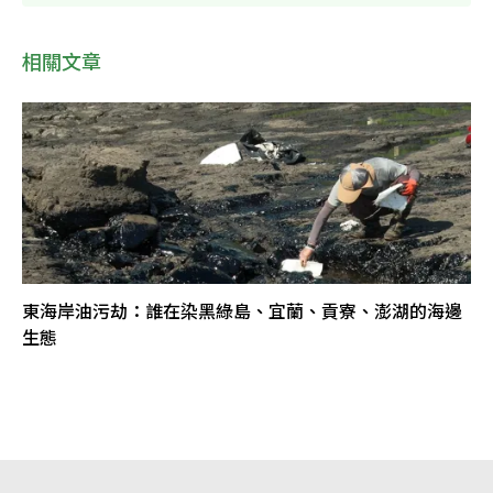
相關文章
東海岸油污劫：誰在染黑綠島、宜蘭、貢寮、澎湖的海邊
生態