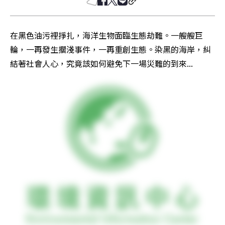
在黑色油污裡掙扎，海洋生物面臨生態劫難。一艘艘巨
輪，一再發生擱淺事件，一再重創生態。染黑的海岸，糾
結著社會人心，究竟該如何避免下一場災難的到來...