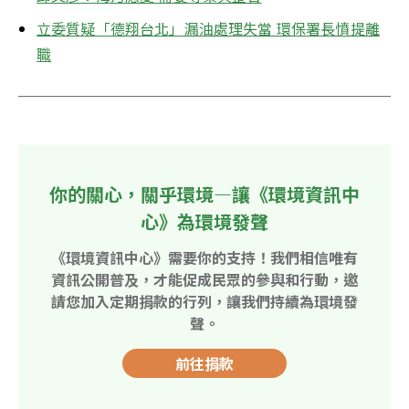
立委質疑「德翔台北」漏油處理失當 環保署長憤提離
職
你的關心，關乎環境—讓《環境資訊中
心》為環境發聲
《環境資訊中心》需要你的支持！我們相信唯有
資訊公開普及，才能促成民眾的參與和行動，邀
請您加入定期捐款的行列，讓我們持續為環境發
聲。
前往捐款