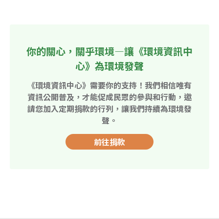
你的關心，關乎環境—讓《環境資訊中
心》為環境發聲
《環境資訊中心》需要你的支持！我們相信唯有
資訊公開普及，才能促成民眾的參與和行動，邀
請您加入定期捐款的行列，讓我們持續為環境發
聲。
前往捐款