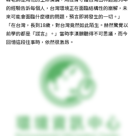
的經驗告訴每個人，台灣環境正在面臨結構性的崩解，未
來可能會面臨什麼樣的問題，預言即將發生的一切。」
「在台灣，長到18歲，對台灣竟然如此陌生。赫然驚覺以
前學的都是『謊言』。」當時李漢鵬聽得不可思議，而今
回憶這段往事時，依然很激昂。