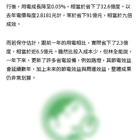
行後，用電成長降至0.05%，相當於省下了32.6億度。以
去年電價每度2.8181元計，等於省下91億元，相當於九倍
成效。
而若保守估計，跟前一年的用電相比，實際省下了2.3億
度，相當於近6.5億元。雖然比投入成本少，但林全能說，
一年下來，更新了許多省電設備，例如路燈，其節電效益
會延續數年，加上未來的節電效益與周邊效益，整體成果
仍非常划算。