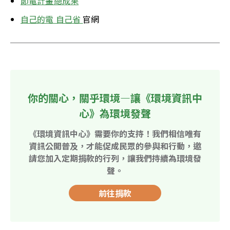
節電計畫總成果
自己的電 自己省 
官網
你的關心，關乎環境—讓《環境資訊中
心》為環境發聲
《環境資訊中心》需要你的支持！我們相信唯有
資訊公開普及，才能促成民眾的參與和行動，邀
請您加入定期捐款的行列，讓我們持續為環境發
聲。
前往捐款