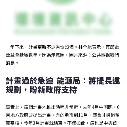
一年下來，計畫更新不少省電設備。林全能表示，其節電
效益會延續數年。圖為示意圖，圖片來源：公共電視我們
的島。
計畫過於急迫  能源局：將提長遠
規劃，盼新政府支持
事實上，這個計畫地推出時程非常趕。去年4月中開跑，6
月地方政府要提出計畫，有的縣市到11月，議會才通過預
算審核，今年3月計畫就結束。不僅如此，這也是中央首