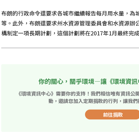
布朗的行政命令還要求各城市繼續報告每月用水量，為
等。此外，布朗還要求州水資源管理委員會和水資源辦公
構制定一項長期計劃，這個計劃將在2017年1月最終完
你的關心，關乎環境—讓《環境資訊
《環境資訊中心》需要你的支持！我們相信唯有資訊公
動，邀請您加入定期捐款的行列，讓我們
前往捐款