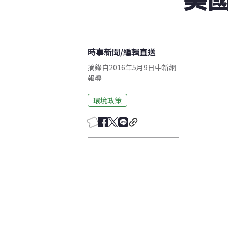
時事新聞
/
編輯直送
摘錄自2016年5月9日中新網
報導
環境政策