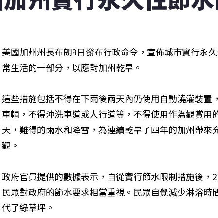
美國加州州長布朗9日發布行政命令，宣佈城市實行永
常生活的一部分，以應對加州乾旱。
這些措施包括不得在下雨後兩天內仍使用自動澆灌裝置
車輛，不得沖洗車道或人行道等，不得使用作為觀賞用的噴
天，難得的雨水和降雪，為連續乾旱了四年的加州帶來
觀。
政府官員提供的數據表示，自從實行節水限制措施後，20
民眾對政府的節水要求相當重視。民眾自覺減少淋浴時
代了綠草坪。