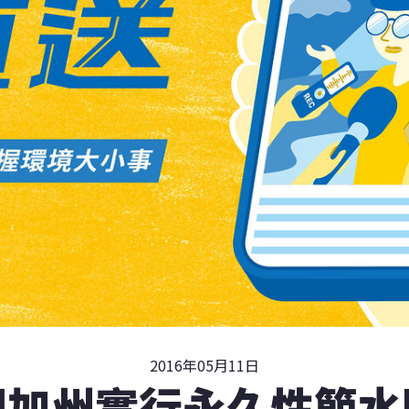
2016年05月11日
國加州實行永久性節水