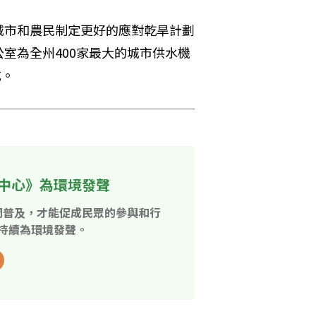
城市和農民制定更好的應對乾旱計劃
室為全州400家最大的城市供水機
成。
中心》為環境發聲
開普及，才能促成民眾的參與和行
持續為環境發聲。