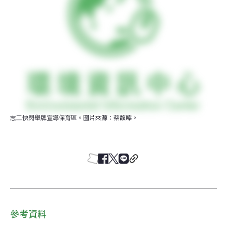
志工快閃舉牌宣導保育區。圖片來源：蔡馥嚀。
參考資料