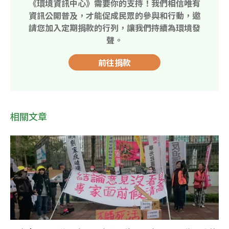
《環境資訊中心》需要你的支持！我們相信唯有
資訊公開普及，才能促成民眾的參與和行動，邀
請您加入定期捐款的行列，讓我們持續為環境發
聲。
前往捐款
相關文章