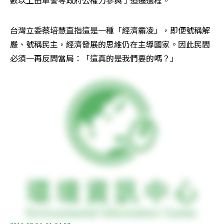
數以上由軍警等政府公權力參與了迫遷過程。
台灣立委蔡培慧直指這是一種「經濟霸凌」，即便號稱解
嚴、號稱民主，經濟發展的思維仍在主導國家。因此民間
必須一再反問當局：「這真的是我們要的嗎？」